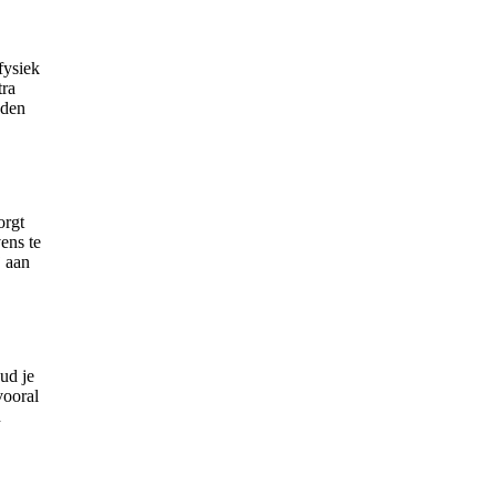
fysiek
tra
nden
orgt
ens te
j aan
ud je
vooral
n