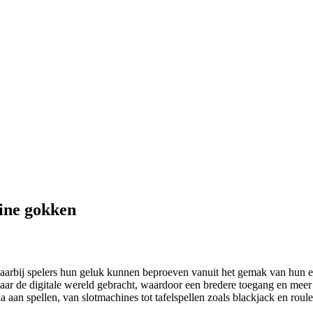
line gokken
 waarbij spelers hun geluk kunnen beproeven vanuit het gemak van hun 
naar de digitale wereld gebracht, waardoor een bredere toegang en meer
 aan spellen, van slotmachines tot tafelspellen zoals blackjack en roule