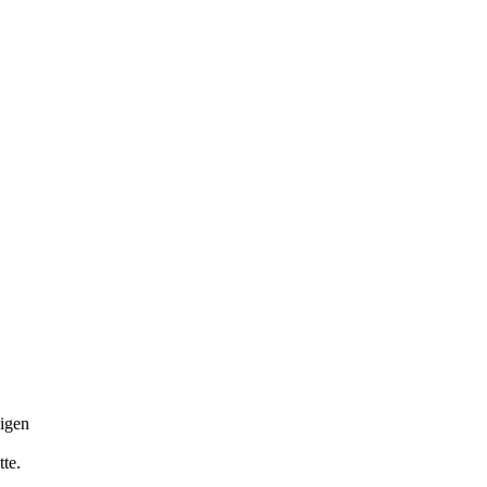
eigen
tte.