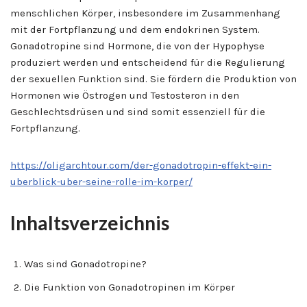
menschlichen Körper, insbesondere im Zusammenhang
mit der Fortpflanzung und dem endokrinen System.
Gonadotropine sind Hormone, die von der Hypophyse
produziert werden und entscheidend für die Regulierung
der sexuellen Funktion sind. Sie fördern die Produktion von
Hormonen wie Östrogen und Testosteron in den
Geschlechtsdrüsen und sind somit essenziell für die
Fortpflanzung.
https://oligarchtour.com/der-gonadotropin-effekt-ein-
uberblick-uber-seine-rolle-im-korper/
Inhaltsverzeichnis
Was sind Gonadotropine?
Die Funktion von Gonadotropinen im Körper