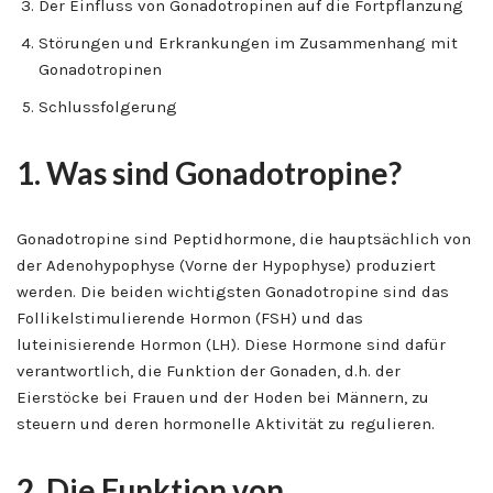
Der Einfluss von Gonadotropinen auf die Fortpflanzung
Störungen und Erkrankungen im Zusammenhang mit
Gonadotropinen
Schlussfolgerung
1. Was sind Gonadotropine?
Gonadotropine sind Peptidhormone, die hauptsächlich von
der Adenohypophyse (Vorne der Hypophyse) produziert
werden. Die beiden wichtigsten Gonadotropine sind das
Follikelstimulierende Hormon (FSH) und das
luteinisierende Hormon (LH). Diese Hormone sind dafür
verantwortlich, die Funktion der Gonaden, d.h. der
Eierstöcke bei Frauen und der Hoden bei Männern, zu
steuern und deren hormonelle Aktivität zu regulieren.
2. Die Funktion von