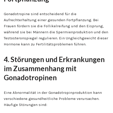
Gonadotropine sind entscheidend für die
Aufrechterhaltung einer gesunden Fortpflanzung. Bei
Frauen fördern sie die Follikelreifung und den Eisprung,
während sie bei Männern die Spermienproduktion und den
Testosteronspiegel regulieren. Ein Ungleichgewicht dieser
Hormone kann zu Fertilitätsproblemen führen.
4. Störungen und Erkrankungen
im Zusammenhang mit
Gonadotropinen
Eine Abnormalität in der Gonadotropinproduktion kann
verschiedene gesundheitliche Probleme verursachen.
Häufige Störungen sind: