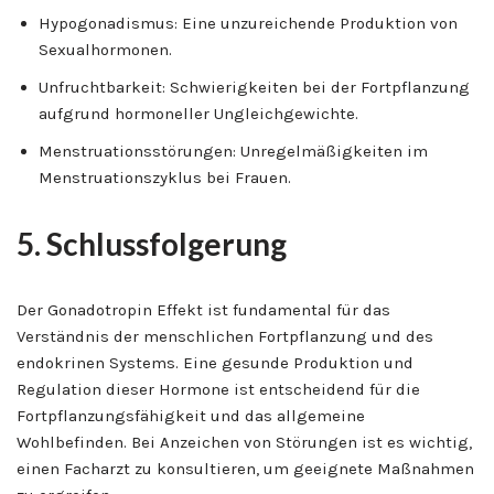
Hypogonadismus: Eine unzureichende Produktion von
Sexualhormonen.
Unfruchtbarkeit: Schwierigkeiten bei der Fortpflanzung
aufgrund hormoneller Ungleichgewichte.
Menstruationsstörungen: Unregelmäßigkeiten im
Menstruationszyklus bei Frauen.
5. Schlussfolgerung
Der Gonadotropin Effekt ist fundamental für das
Verständnis der menschlichen Fortpflanzung und des
endokrinen Systems. Eine gesunde Produktion und
Regulation dieser Hormone ist entscheidend für die
Fortpflanzungsfähigkeit und das allgemeine
Wohlbefinden. Bei Anzeichen von Störungen ist es wichtig,
einen Facharzt zu konsultieren, um geeignete Maßnahmen