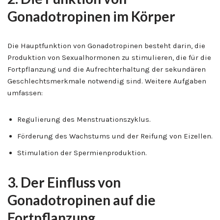
Gonadotropinen im Körper
Die Hauptfunktion von Gonadotropinen besteht darin, die
Produktion von Sexualhormonen zu stimulieren, die für die
Fortpflanzung und die Aufrechterhaltung der sekundären
Geschlechtsmerkmale notwendig sind. Weitere Aufgaben
umfassen:
Regulierung des Menstruationszyklus.
Förderung des Wachstums und der Reifung von Eizellen.
Stimulation der Spermienproduktion.
3. Der Einfluss von
Gonadotropinen auf die
Fortpflanzung