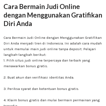
Cara Bermain Judi Online
dengan Menggunakan Gratifikan
Diri Anda
Cara Bermain Judi Online dengan Menggunakan Gratifikan
Diri Anda menjadi tren di Indonesia. Ini adalah cara mudah
untuk memulai main judi online tanpa deposit. Pelajari
langkah-langkah berikut:
1. Pilih situs judi online terpercaya dan terbaik yang
menawarkan bonus gratis.
2. Buat akun dan verifikasi identitas Anda.
3. Periksa syarat dan ketentuan bonus gratis.
4. Klaim bonus gratis dan mulai bermain permainan yang
tersedia.