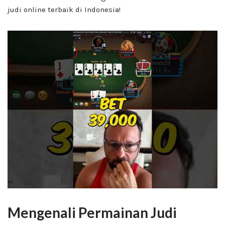
judi online terbaik di Indonesia!
Mengenali Permainan Judi