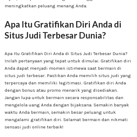
meningkatkan peluang menang Anda.
Apa Itu Gratifikan Diri Anda di
Situs Judi Terbesar Dunia?
Apa Itu Gratifikan Diri Anda di Situs Judi Terbesar Dunia?
Inilah pertanyaan yang tepat untuk dimulai. Gratifikan diri
Anda dapat menjadi momen istimewa saat bermain di
situs judi terbesar. Pastikan Anda memilih situs judi yang
terpercaya dan memiliki legitimasi. Gratifikan diri Anda
dengan bonus atau promo menarik yang disediakan.
Jangan lupa untuk bermain secara responsabilitas dan
mengelola uang Anda dengan bijaksana. Semakin banyak
waktu Anda bermain, semakin besar peluang untuk
mengalami gratifikan diri. Selamat bermain dan nikmati
sensasi judi online terbaik!