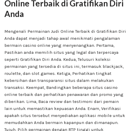
Online Terbaik di Gratifikan Diri
Anda
Mengenali Permainan Judi Online Terbaik di Gratifikan Diri
Anda dapat menjadi tahap awal menikmati pengalaman
bermain casino online yang menyenangkan. Pertama,
Pastikan anda memilih situs yang legal dan terpercaya
seperti Gratifikan Diri Anda. Kedua, Telusuri koleksi
permainan yang tersedia di situs ini, termasuk blackjack,
roulette, dan slot games. Ketiga, Perhatikan tingkat
kebersihan dan transparansi situs dalam melakukan
transaksi. Keempat, Bandingkan beberapa situs casino
online terbaik dan perhatikan penawaran dan promo yang
diberikan. Lima, Baca review dan testimoni dari pemain
lain untuk memastikan kepuasan Anda. Enam, Verifikasi
apakah situs tersebut menyediakan aplikasi mobile untuk
memudahkan Anda bermain kapanpun dan dimanapun.
Tujuh, Pilih permainan dengan RTP tinggi untuk