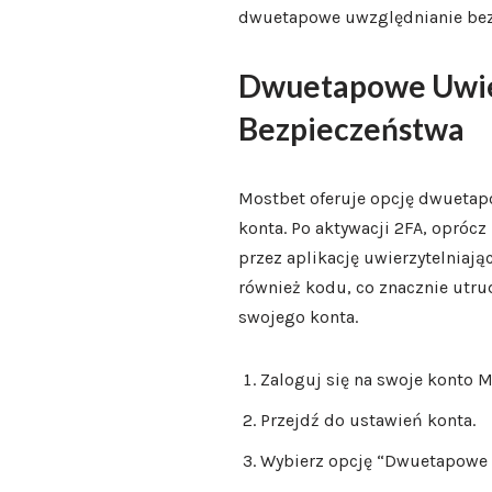
dwuetapowe uwzględnianie bez
Dwuetapowe Uwier
Bezpieczeństwa
Mostbet oferuje opcję dwuetap
konta. Po aktywacji 2FA, oprócz
przez aplikację uwierzytelniają
również kodu, co znacznie utru
swojego konta.
Zaloguj się na swoje konto M
Przejdź do ustawień konta.
Wybierz opcję “Dwuetapowe u