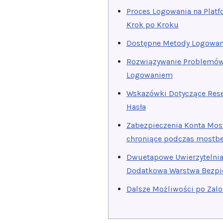
Proces Logowania na Plat
Krok po Kroku
Dostępne Metody Logowan
Rozwiązywanie Problemów
Logowaniem
Wskazówki Dotyczące Res
Hasła
Zabezpieczenia Konta Mos
chroniące podczas mostbe
Dwuetapowe Uwierzytelnian
Dodatkowa Warstwa Bezpi
Dalsze Możliwości po Zal