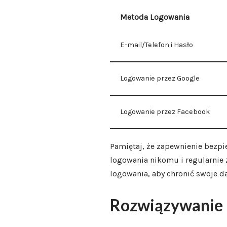
Metoda Logowania
E-mail/Telefon i Hasło
Logowanie przez Google
Logowanie przez Facebook
Pamiętaj, że zapewnienie bezpi
logowania nikomu i regularnie z
logowania, aby chronić swoje d
Rozwiązywanie