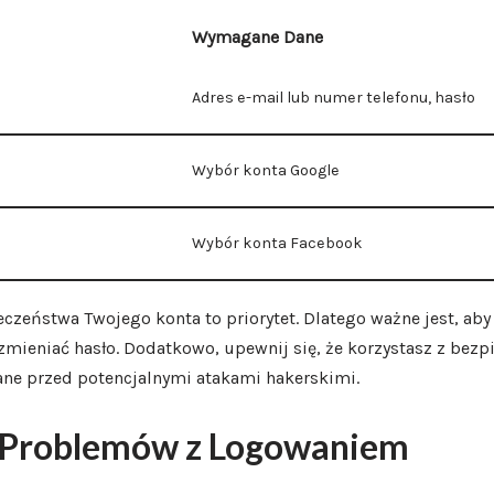
Wymagane Dane
Adres e-mail lub numer telefonu, hasło
Wybór konta Google
Wybór konta Facebook
eczeństwa Twojego konta to priorytet. Dlatego ważne jest, ab
mieniać hasło. Dodatkowo, upewnij się, że korzystasz z bezpi
ane przed potencjalnymi atakami hakerskimi.
 Problemów z Logowaniem