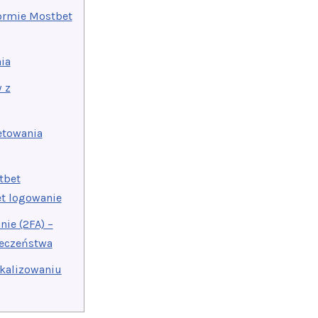
formie Mostbet
ia
 z
etowania
tbet
t logowanie
ie (2FA) –
eczeństwa
okalizowaniu