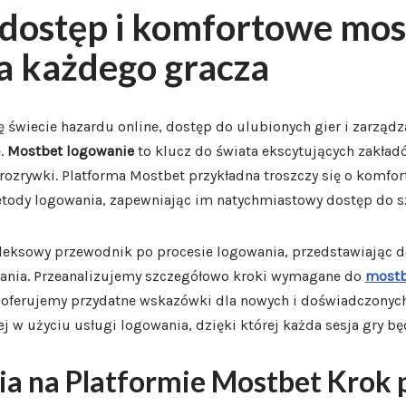
dostęp i komfortowe mos
a każdego gracza
 świecie hazardu online, dostęp do ulubionych gier i zarzą
.
Mostbet logowanie
to klucz do świata ekscytujących zakła
rozrywki. Platforma Mostbet przykładna troszczy się o komfo
etody logowania, zapewniając im natychmiastowy dostęp do s
pleksowy przewodnik po procesie logowania, przedstawiając 
zania. Przeanalizujemy szczegółowo kroki wymagane do
mostb
oferujemy przydatne wskazówki dla nowych i doświadczonych 
j w użyciu usługi logowania, dzięki której każda sesja gry b
a na Platformie Mostbet Krok 