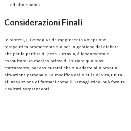
ad alto rischio.
Considerazioni Finali
In sintesi, il Semaglutide rappresenta un’opzione
terapeutica promettente sia per la gestione del diabete
che per la perdita di peso. Tuttavia, è fondamentale
consultare un medico prima di iniziare qualsiasi
trattamento, per assicurarsi che sia adatto alla propria
situazione personale. La modifica dello stile di vita, unita
all’assunzione di farmaci come il Semaglutide, può fornire
risultati sorprendenti.