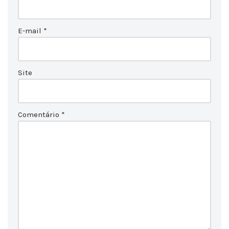
E-mail
*
Site
Comentário
*