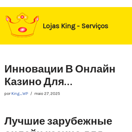
https://1-win-oynay.com/
https://pin-up-kasino.kz/
Pular
Lojas King - Serviços
para
o
conteúdo
Инновации В Онлайн
Казино Для…
por
King_WP
maio 27, 2025
Лучшие зарубежные