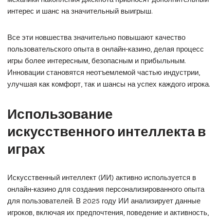
интерес и шанс на значительный выигрыш.
Все эти новшества значительно повышают качество
пользовательского опыта в онлайн-казино, делая процесс
игры более интересным, безопасным и прибыльным.
Инновации становятся неотъемлемой частью индустрии,
улучшая как комфорт, так и шансы на успех каждого игрока.
Использование
искусственного интеллекта в
играх
Искусственный интеллект (ИИ) активно используется в
онлайн-казино для создания персонализированного опыта
для пользователей. В 2025 году ИИ анализирует данные
игроков, включая их предпочтения, поведение и активность,