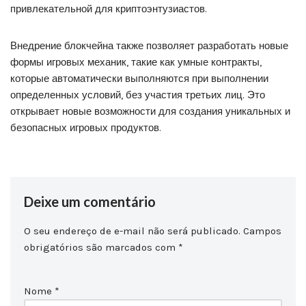
привлекательной для криптоэнтузиастов.
Внедрение блокчейна также позволяет разработать новые
формы игровых механик, такие как умные контракты,
которые автоматически выполняются при выполнении
определенных условий, без участия третьих лиц. Это
открывает новые возможности для создания уникальных и
безопасных игровых продуктов.
Deixe um comentário
O seu endereço de e-mail não será publicado.
Campos
obrigatórios são marcados com
*
Nome
*