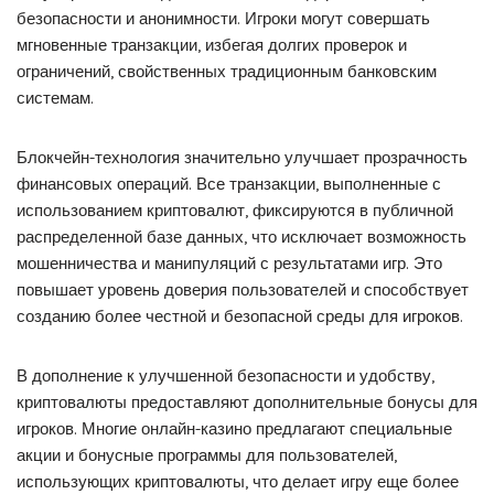
безопасности и анонимности. Игроки могут совершать
мгновенные транзакции, избегая долгих проверок и
ограничений, свойственных традиционным банковским
системам.
Блокчейн-технология значительно улучшает прозрачность
финансовых операций. Все транзакции, выполненные с
использованием криптовалют, фиксируются в публичной
распределенной базе данных, что исключает возможность
мошенничества и манипуляций с результатами игр. Это
повышает уровень доверия пользователей и способствует
созданию более честной и безопасной среды для игроков.
В дополнение к улучшенной безопасности и удобству,
криптовалюты предоставляют дополнительные бонусы для
игроков. Многие онлайн-казино предлагают специальные
акции и бонусные программы для пользователей,
использующих криптовалюты, что делает игру еще более