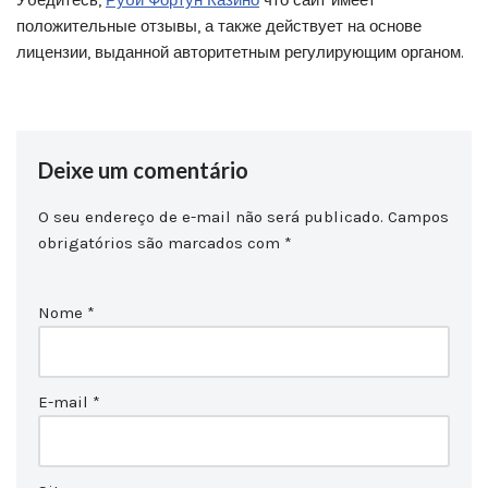
Убедитесь,
Руби Фортун Казино
что сайт имеет
положительные отзывы, а также действует на основе
лицензии, выданной авторитетным регулирующим органом.
Deixe um comentário
O seu endereço de e-mail não será publicado.
Campos
obrigatórios são marcados com
*
Nome
*
E-mail
*