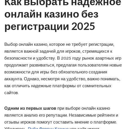
Как выбрать надежное
онлайн казино без
регистрации 2025
Выбор онлайн казино, которое не требует регистрации,
является важной задачей для игроков, стремящихся к
безопасности и удобству. В 2025 году рынок азартных игр
продолжает развиваться, предлагая пользователям новые
возможности для игры без обязательного создания
аккаунта. Однако, несмотря на удобство, важно понимать,
как отличить надежные платформы от сомнительных
сайтов.
Одним из первых шагов
при выборе онлайн казино
является анализ его репутации. Независимые рейтинги и
отзывы игроков помогут составить мнение о платформе.