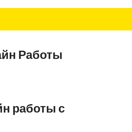
айн Работы
йн работы с