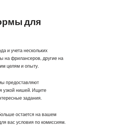
ормы для
а и учета нескольких
ы на фрилансеров, другие на
им целям и опыту.
мы предоставляют
я узкой нишей. Ищите
нтересные задания.
больше остается на вашем
для вас условия по комиссиям.