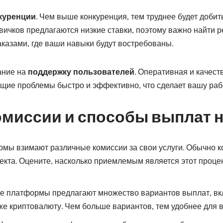
куренции
. Чем выше конкуренция, тем труднее будет добит
ичков предлагаются низкие ставки, поэтому важно найти 
казами, где ваши навыки будут востребованы.
ание на
поддержку пользователей
. Оперативная и качес
щие проблемы быстро и эффективно, что сделает вашу раб
омиссии и способы выплат 
рмы взимают различные комиссии за свои услуги. Обычно ко
екта. Оцените, насколько приемлемым является этот проце
ые платформы предлагают множество вариантов выплат, вк
е криптовалюту. Чем больше вариантов, тем удобнее для в