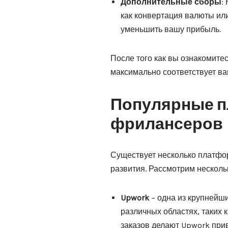
Дополнительные сборы
:
как конвертация валюты ил
уменьшить вашу прибыль.
После того как вы ознакомите
максимально соответствует в
Популярные п
фрилансеров
Существует несколько платфо
развития. Рассмотрим несколь
Upwork
– одна из крупнейш
различных областях, таких 
заказов делают Upwork при