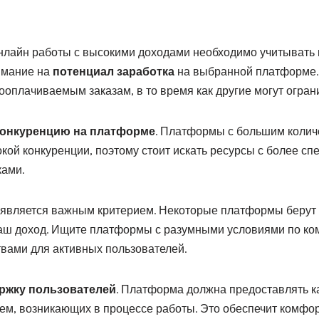
лайн работы с высокими доходами необходимо учитывать 
имание на
потенциал заработка
на выбранной платформе.
ооплачиваемым заказам, в то время как другие могут огран
конкуренцию на платформе
. Платформы с большим колич
сокой конкуренции, поэтому стоит искать ресурсы с более
ами.
является важным критерием. Некоторые платформы берут 
аш доход. Ищите платформы с разумными условиями по ко
ами для активных пользователей.
ржку пользователей
. Платформа должна предоставлять к
ем, возникающих в процессе работы. Это обеспечит комфо