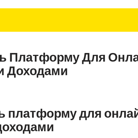
ь Платформу Для Онл
и Доходами
ь платформу для онла
доходами