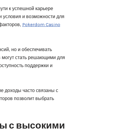
ути к успешной карьере
и условия и возможности для
 факторов,
Pokerdom Casino
сий, но и обеспечивать
в могут стать решающими для
оступность поддержки и
е доходы часто связаны с
кторов позволит выбрать
ты с высокими