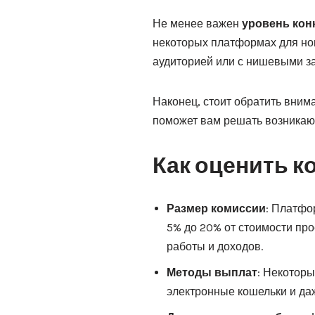
Не менее важен
уровень кон
некоторых платформах для нов
аудиторией или с нишевыми за
Наконец, стоит обратить вним
поможет вам решать возникаю
Как оценить к
Размер комиссии
: Платфо
5% до 20% от стоимости про
работы и доходов.
Методы выплат
: Некотор
электронные кошельки и даж