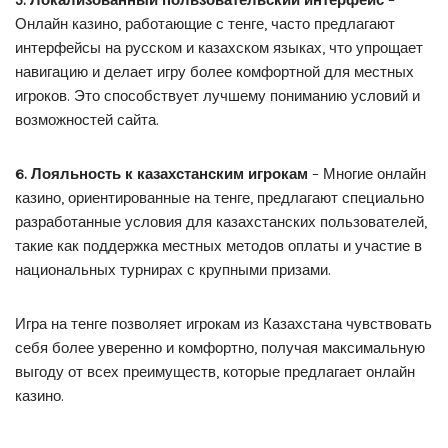
5. Локализованный пользовательский интерфейс
–
Онлайн казино, работающие с тенге, часто предлагают
интерфейсы на русском и казахском языках, что упрощает
навигацию и делает игру более комфортной для местных
игроков. Это способствует лучшему пониманию условий и
возможностей сайта.
6. Лояльность к казахстанским игрокам
– Многие онлайн
казино, ориентированные на тенге, предлагают специально
разработанные условия для казахстанских пользователей,
такие как поддержка местных методов оплаты и участие в
национальных турнирах с крупными призами.
Игра на тенге позволяет игрокам из Казахстана чувствовать
себя более уверенно и комфортно, получая максимальную
выгоду от всех преимуществ, которые предлагает онлайн
казино.