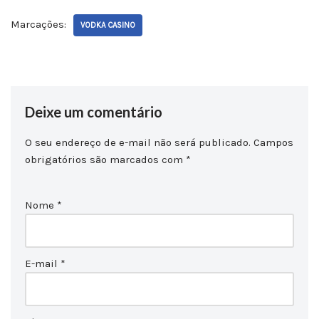
Marcações:
VODKA CASINO
Deixe um comentário
O seu endereço de e-mail não será publicado.
Campos
obrigatórios são marcados com
*
Nome
*
E-mail
*