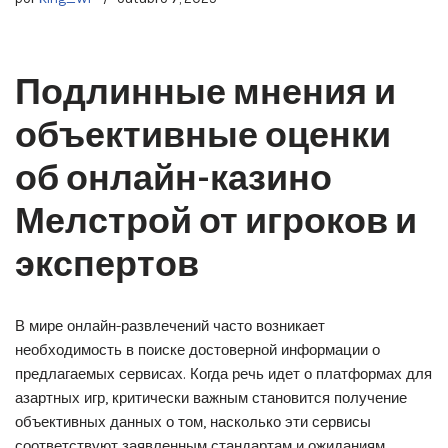
Подлинные мнения и
объективные оценки
об онлайн-казино
Мелстрой от игроков и
экспертов
В мире онлайн-развлечений часто возникает
необходимость в поиске достоверной информации о
предлагаемых сервисах. Когда речь идет о платформах для
азартных игр, критически важным становится получение
объективных данных о том, насколько эти сервисы
соответствуют заявленным стандартам и ожиданиям.