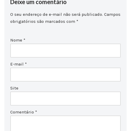
Deixe um comentário
O seu endereço de e-mail não será publicado.
Campos
obrigatórios são marcados com
*
Nome
*
E-mail
*
Site
Comentário
*